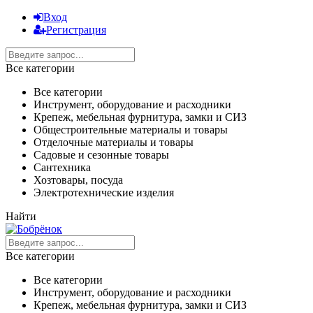
Вход
Регистрация
Все категории
Все категории
Инструмент, оборудование и расходники
Крепеж, мебельная фурнитура, замки и СИЗ
Общестроительные материалы и товары
Отделочные материалы и товары
Садовые и сезонные товары
Сантехника
Хозтовары, посуда
Электротехнические изделия
Найти
Все категории
Все категории
Инструмент, оборудование и расходники
Крепеж, мебельная фурнитура, замки и СИЗ