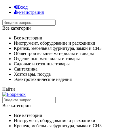
Вход
Регистрация
Все категории
Все категории
Инструмент, оборудование и расходники
Крепеж, мебельная фурнитура, замки и СИЗ
Общестроительные материалы и товары
Отделочные материалы и товары
Садовые и сезонные товары
Сантехника
Хозтовары, посуда
Электротехнические изделия
Найти
Все категории
Все категории
Инструмент, оборудование и расходники
Крепеж, мебельная фурнитура, замки и СИЗ