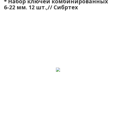
* Набор ключей комбинированных
6-22 мм. 12 шт.,// Сибртех