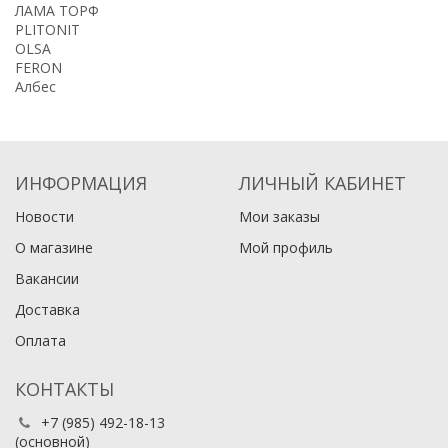
ЛАМА ТОРФ
PLITONIT
OLSA
FERON
Албес
ИНФОРМАЦИЯ
ЛИЧНЫЙ КАБИНЕТ
Новости
Мои заказы
О магазине
Мой профиль
Вакансии
Доставка
Оплата
КОНТАКТЫ
+7 (985) 492-18-13
(основной)