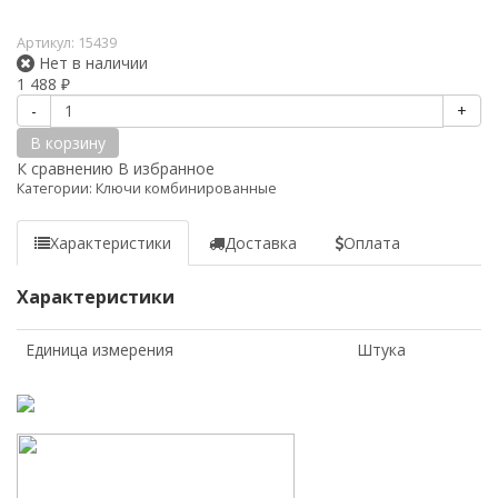
Артикул:
15439
Нет в наличии
1 488
₽
-
+
В корзину
К сравнению
В избранное
Категории:
Ключи комбинированные
Характеристики
Доставка
Оплата
Характеристики
Единица измерения
Штука