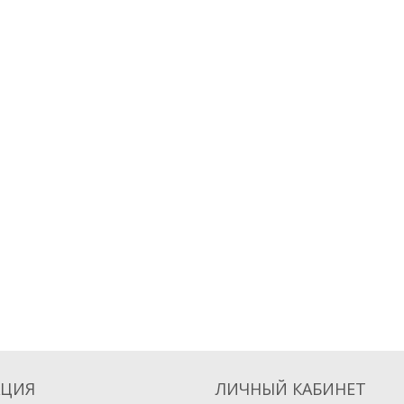
ЦИЯ
ЛИЧНЫЙ КАБИНЕТ