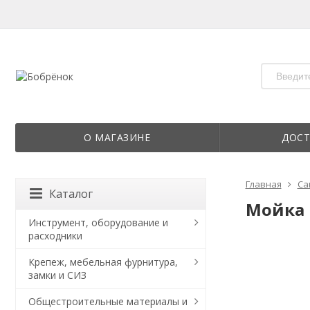
О МАГАЗИНЕ
ДОСТ
Главная
Са
Каталог
Мойка 
Инструмент, оборудование и
расходники
Крепеж, мебельная фурнитура,
замки и СИЗ
Общестроительные материалы и