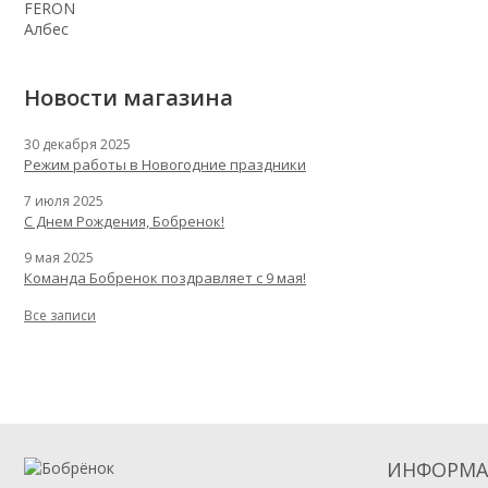
FERON
Албес
Новости магазина
30 декабря 2025
Режим работы в Новогодние праздники
7 июля 2025
С Днем Рождения, Бобренок!
9 мая 2025
Команда Бобренок поздравляет с 9 мая!
Все записи
ИНФОРМА