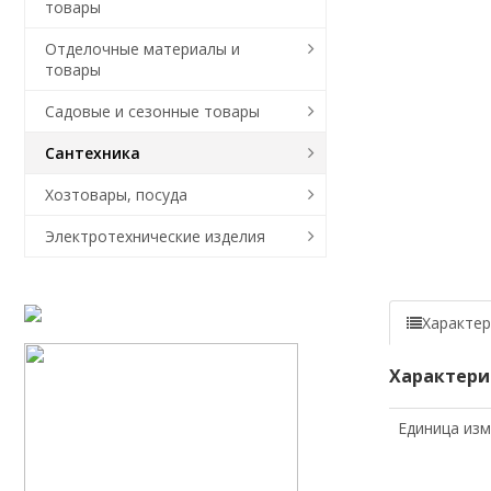
товары
Отделочные материалы и
товары
Садовые и сезонные товары
Сантехника
Хозтовары, посуда
Электротехнические изделия
Характер
Характери
Единица из