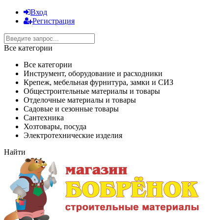
Вход
Регистрация
Все категории
Все категории
Инструмент, оборудование и расходники
Крепеж, мебельная фурнитура, замки и СИЗ
Общестроительные материалы и товары
Отделочные материалы и товары
Садовые и сезонные товары
Сантехника
Хозтовары, посуда
Электротехнические изделия
Найти