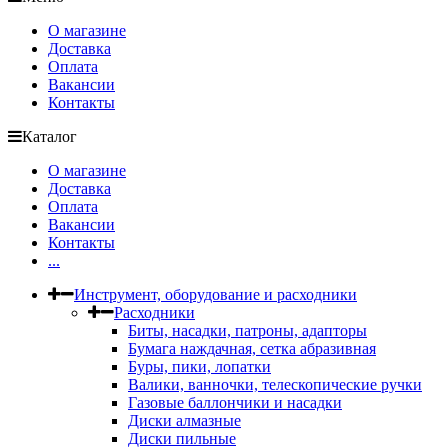
О магазине
Доставка
Оплата
Вакансии
Контакты
Каталог
О магазине
Доставка
Оплата
Вакансии
Контакты
...
Инструмент, оборудование и расходники
Расходники
Биты, насадки, патроны, адапторы
Бумага наждачная, сетка абразивная
Буры, пики, лопатки
Валики, ванночки, телескопические ручки
Газовые баллончики и насадки
Диски алмазные
Диски пильные