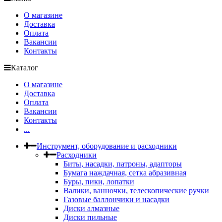
О магазине
Доставка
Оплата
Вакансии
Контакты
Каталог
О магазине
Доставка
Оплата
Вакансии
Контакты
...
Инструмент, оборудование и расходники
Расходники
Биты, насадки, патроны, адапторы
Бумага наждачная, сетка абразивная
Буры, пики, лопатки
Валики, ванночки, телескопические ручки
Газовые баллончики и насадки
Диски алмазные
Диски пильные