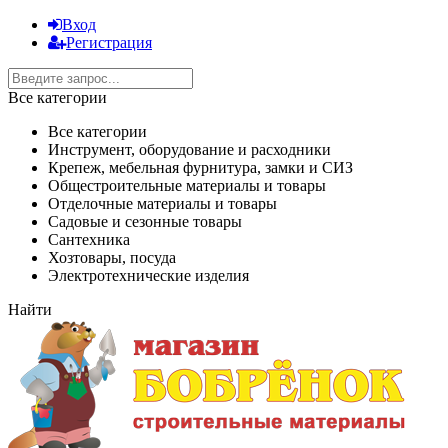
Вход
Регистрация
Все категории
Все категории
Инструмент, оборудование и расходники
Крепеж, мебельная фурнитура, замки и СИЗ
Общестроительные материалы и товары
Отделочные материалы и товары
Садовые и сезонные товары
Сантехника
Хозтовары, посуда
Электротехнические изделия
Найти