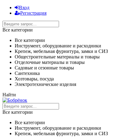
Вход
Регистрация
Все категории
Все категории
Инструмент, оборудование и расходники
Крепеж, мебельная фурнитура, замки и СИЗ
Общестроительные материалы и товары
Отделочные материалы и товары
Садовые и сезонные товары
Сантехника
Хозтовары, посуда
Электротехнические изделия
Найти
Все категории
Все категории
Инструмент, оборудование и расходники
Крепеж, мебельная фурнитура, замки и СИЗ