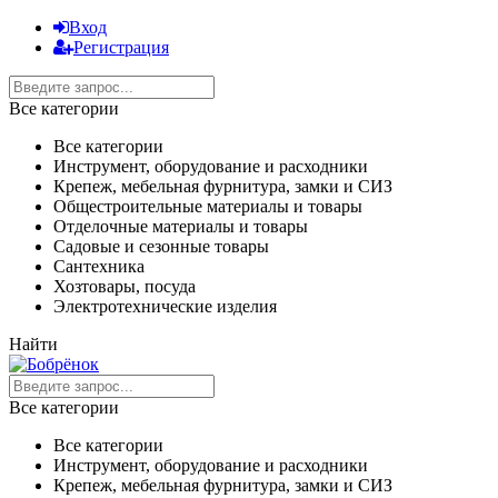
Вход
Регистрация
Все категории
Все категории
Инструмент, оборудование и расходники
Крепеж, мебельная фурнитура, замки и СИЗ
Общестроительные материалы и товары
Отделочные материалы и товары
Садовые и сезонные товары
Сантехника
Хозтовары, посуда
Электротехнические изделия
Найти
Все категории
Все категории
Инструмент, оборудование и расходники
Крепеж, мебельная фурнитура, замки и СИЗ