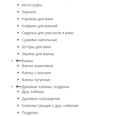
Аксессуары
Зеркала
Карнизы для ванн
Коврики для ванной
Сиденья для унитазов и ванн
Сушилки напольные
Шторы для ванн
Экраны для ванны
Ванны
Ванны акриловые
Ванны стальные
Ванны чугунные.
Душевые кабины, поддоны
Душ. кабины
Душевые ограждения
Комплектующие к душ. кабинам
Поддоны