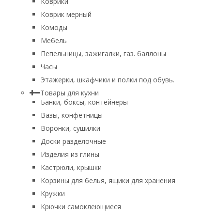
Коврики
Коврик мерный
Комоды
Мебель
Пепельницы, зажигалки, газ. баллоны
Часы
Этажерки, шкафчики и полки под обувь.
Товары для кухни
Банки, боксы, контейнеры
Вазы, конфетницы
Воронки, сушилки
Доски разделочные
Изделия из глины
Кастрюли, крышки
Корзины для белья, ящики для хранения
Кружки
Крючки самоклеющиеся