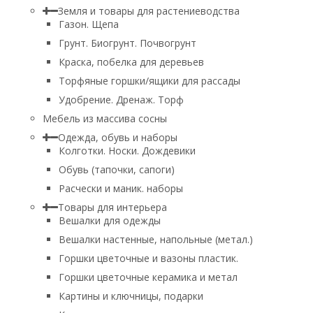
Земля и товары для растениеводства
Газон. Щепа
Грунт. Биогрунт. Почвогрунт
Краска, побелка для деревьев
Торфяные горшки/ящики для рассады
Удобрение. Дренаж. Торф
Мебель из массива сосны
Одежда, обувь и наборы
Колготки. Носки. Дождевики
Обувь (тапочки, сапоги)
Расчески и маник. наборы
Товары для интерьера
Вешалки для одежды
Вешалки настенные, напольные (метал.)
Горшки цветочные и вазоны пластик.
Горшки цветочные керамика и метал
Картины и ключницы, подарки