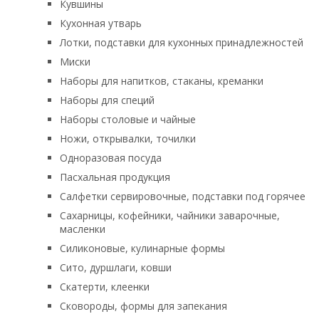
Кувшины
Кухонная утварь
Лотки, подставки для кухонных принадлежностей
Миски
Наборы для напитков, стаканы, креманки
Наборы для специй
Наборы столовые и чайные
Ножи, открывалки, точилки
Одноразовая посуда
Пасхальная продукция
Салфетки сервировочные, подставки под горячее
Сахарницы, кофейники, чайники заварочные,
масленки
Силиконовые, кулинарные формы
Сито, дуршлаги, ковши
Скатерти, клеенки
Сковороды, формы для запекания