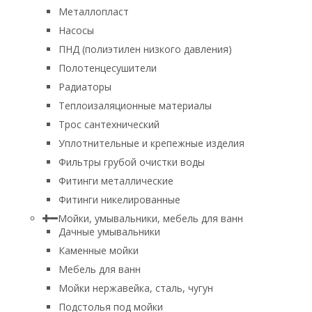
Металлопласт
Насосы
ПНД (полиэтилен низкого давления)
Полотенцесушители
Радиаторы
Теплоизаляционные материалы
Трос сантехнический
Уплотнительные и крепежные изделия
Фильтры грубой очистки воды
Фитинги металлические
Фитинги никелированные
Мойки, умывальники, мебель для ванн
Дачные умывальники
Каменные мойки
Мебель для ванн
Мойки нержавейка, сталь, чугун
Подстолья под мойки