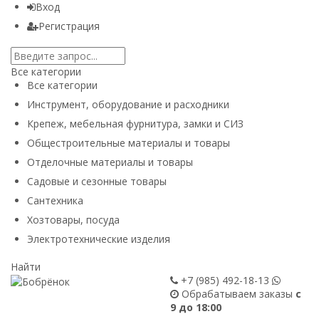
Вход
Регистрация
Все категории
Все категории
Инструмент, оборудование и расходники
Крепеж, мебельная фурнитура, замки и СИЗ
Общестроительные материалы и товары
Отделочные материалы и товары
Садовые и сезонные товары
Сантехника
Хозтовары, посуда
Электротехнические изделия
Найти
+7 (985)
492-18-13
Обрабатываем заказы
с
9 до 18:00