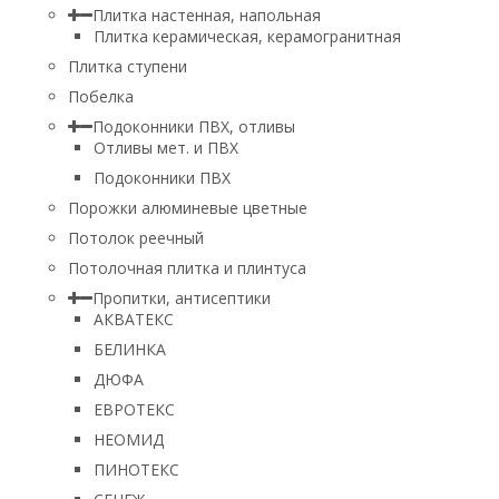
Плитка настенная, напольная
Плитка керамическая, керамогранитная
Плитка ступени
Побелка
Подоконники ПВХ, отливы
Отливы мет. и ПВХ
Подоконники ПВХ
Порожки алюминевые цветные
Потолок реечный
Потолочная плитка и плинтуса
Пропитки, антисептики
АКВАТЕКС
БЕЛИНКА
ДЮФА
ЕВРОТЕКС
НЕОМИД
ПИНОТЕКС