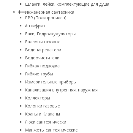
Шланги, лейки, комплектующие для душа
Инженерная сантехника
PPR (Полипропилен)
Антифриз
Баки, Гидроакумуляторы
Баллоны газовые
Водонагреватели
Водоочистители
Гибкая подводка
Гибкие трубы
Измерительные приборы
Канализация внутренняя, наружная
Коллекторы
Колонки газовые
Краны и Клапаны
Люки сантехнически
Манжеты сантехнические