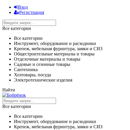
Вход
Регистрация
Все категории
Все категории
Инструмент, оборудование и расходники
Крепеж, мебельная фурнитура, замки и СИЗ
Общестроительные материалы и товары
Отделочные материалы и товары
Садовые и сезонные товары
Сантехника
Хозтовары, посуда
Электротехнические изделия
Найти
Все категории
Все категории
Инструмент, оборудование и расходники
Крепеж, мебельная фурнитура, замки и СИЗ