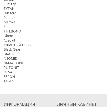
SunStep
TYTAN
Bussare
Pinotex
Martika
Frud
TITEBOND
Obern
Absolut
УШАСТЫЙ НЯНЬ
Black Gear
BRAER
NEOMID
ЛАМА ТОРФ
PLITONIT
OLSA
FERON
Албес
ИНФОРМАЦИЯ
ЛИЧНЫЙ КАБИНЕТ