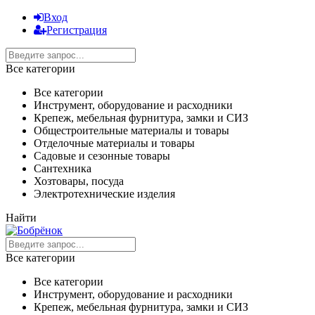
Вход
Регистрация
Все категории
Все категории
Инструмент, оборудование и расходники
Крепеж, мебельная фурнитура, замки и СИЗ
Общестроительные материалы и товары
Отделочные материалы и товары
Садовые и сезонные товары
Сантехника
Хозтовары, посуда
Электротехнические изделия
Найти
Все категории
Все категории
Инструмент, оборудование и расходники
Крепеж, мебельная фурнитура, замки и СИЗ