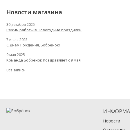
Новости магазина
30 декабря 2025
Режим работы в Новогодние праздники
7 июля 2025
С Днем Рождения, Бобренок!
9 мая 2025
Команда Бобренок поздравляет с 9 мая!
Все записи
ИНФОРМА
Новости
О магазине