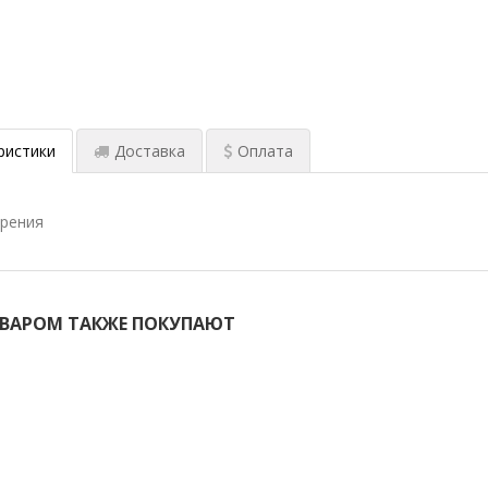
ристики
Доставка
Оплата
ерения
ОВАРОМ ТАКЖЕ ПОКУПАЮТ