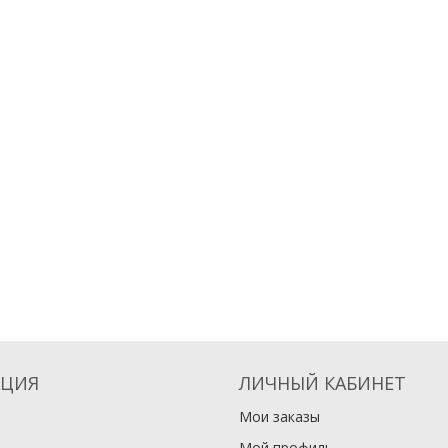
ЦИЯ
ЛИЧНЫЙ КАБИНЕТ
Мои заказы
Мой профиль