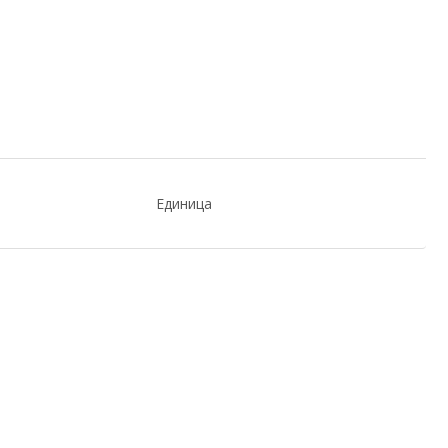
Единица