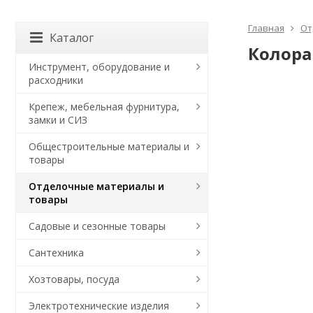
Главная
От
Каталог
Колора
Инструмент, оборудование и
расходники
Крепеж, мебельная фурнитура,
замки и СИЗ
Общестроительные материалы и
товары
Отделочные материалы и
товары
Садовые и сезонные товары
Сантехника
Хозтовары, посуда
Электротехнические изделия