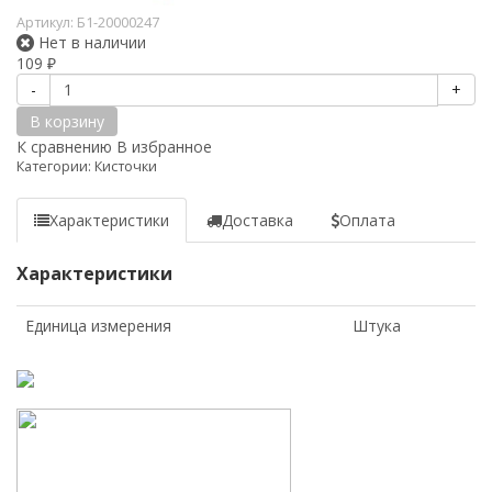
Артикул:
Б1-20000247
Нет в наличии
109
₽
-
+
В корзину
К сравнению
В избранное
Категории:
Кисточки
Характеристики
Доставка
Оплата
Характеристики
Единица измерения
Штука