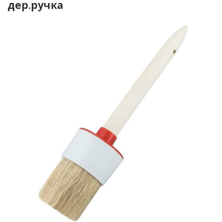
дер.ручка