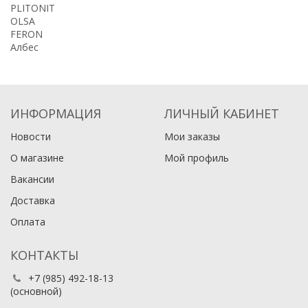
PLITONIT
OLSA
FERON
Албес
ИНФОРМАЦИЯ
ЛИЧНЫЙ КАБИНЕТ
Новости
Мои заказы
О магазине
Мой профиль
Вакансии
Доставка
Оплата
КОНТАКТЫ
+7 (985) 492-18-13
(основной)