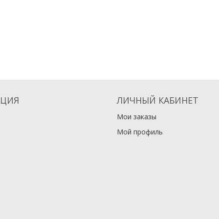
ЦИЯ
ЛИЧНЫЙ КАБИНЕТ
Мои заказы
Мой профиль