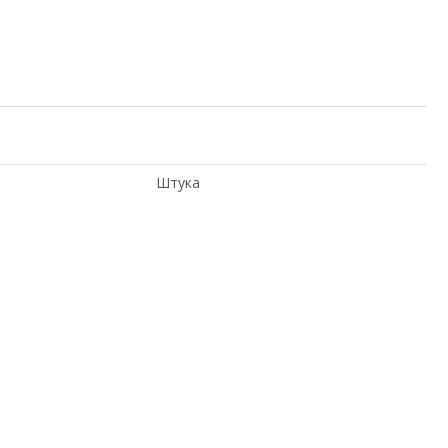
Штука