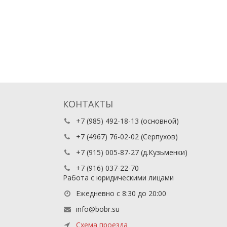
КОНТАКТЫ
+7 (985) 492-18-13
(основной)
+7 (4967) 76-02-02
(Серпухов)
+7 (915) 005-87-27
(д.Кузьменки)
+7 (916) 037-22-70
Работа с юридическими лицами
Ежедневно с 8:30 до 20:00
info@bobr.su
Схема проезда