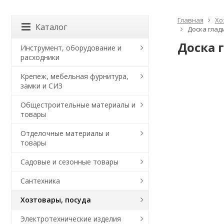
Главная
Хо
Каталог
Доска глади
Доска г
Инструмент, оборудование и
расходники
Крепеж, мебельная фурнитура,
замки и СИЗ
Общестроительные материалы и
товары
Отделочные материалы и
товары
Садовые и сезонные товары
Сантехника
Хозтовары, посуда
Электротехнические изделия