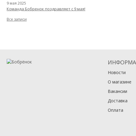
9 мая 2025
Команда Бобренок поздравляет с 9 мая!
Все записи
ИНФОРМА
Новости
О магазине
Вакансии
Доставка
Оплата