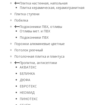
Плитка настенная, напольная
Плитка керамическая, керамогранитная
Плитка ступени
Побелка
Подоконники ПВХ, отливы
Отливы мет. и ПВХ
Подоконники ПВХ
Порожки алюминевые цветные
Потолок реечный
Потолочная плитка и плинтуса
Пропитки, антисептики
АКВАТЕКС
БЕЛИНКА
ДЮФА
ЕВРОТЕКС
НЕОМИД
ПИНОТЕКС