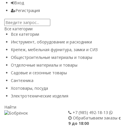
Вход
Регистрация
Все категории
Все категории
Инструмент, оборудование и расходники
Крепеж, мебельная фурнитура, замки и СИЗ
Общестроительные материалы и товары
Отделочные материалы и товары
Садовые и сезонные товары
Сантехника
Хозтовары, посуда
Электротехнические изделия
Найти
+7 (985)
492-18-13
Обрабатываем заказы
с
9 до 18:00