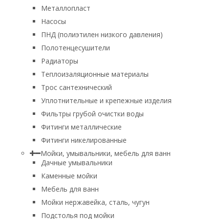
Металлопласт
Насосы
ПНД (полиэтилен низкого давления)
Полотенцесушители
Радиаторы
Теплоизаляционные материалы
Трос сантехнический
Уплотнительные и крепежные изделия
Фильтры грубой очистки воды
Фитинги металлические
Фитинги никелированные
Мойки, умывальники, мебель для ванн
Дачные умывальники
Каменные мойки
Мебель для ванн
Мойки нержавейка, сталь, чугун
Подстолья под мойки