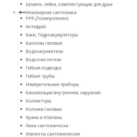
Шланги, лейки, комплектующие для душа
Инженерная сантехника
PPR (Полипропилен)
Антифриз
Баки, Гидроакумуляторы
Баллоны газовые
Водонагреватели
Водоочистители
Гибкая подводка
Гибкие трубы
Измерительные приборы
Канализация внутренняя, наружная
Коллекторы
Колонки газовые
Краны и Клапаны
Люки сантехнически
Манжеты сантехнические