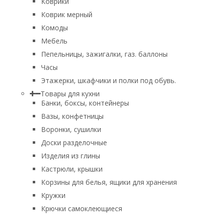
Коврики
Коврик мерный
Комоды
Мебель
Пепельницы, зажигалки, газ. баллоны
Часы
Этажерки, шкафчики и полки под обувь.
Товары для кухни
Банки, боксы, контейнеры
Вазы, конфетницы
Воронки, сушилки
Доски разделочные
Изделия из глины
Кастрюли, крышки
Корзины для белья, ящики для хранения
Кружки
Крючки самоклеющиеся