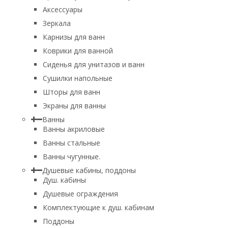
Аксессуары
Зеркала
Карнизы для ванн
Коврики для ванной
Сиденья для унитазов и ванн
Сушилки напольные
Шторы для ванн
Экраны для ванны
Ванны
Ванны акриловые
Ванны стальные
Ванны чугунные.
Душевые кабины, поддоны
Душ. кабины
Душевые ограждения
Комплектующие к душ. кабинам
Поддоны