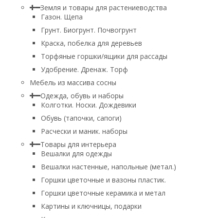
Земля и товары для растениеводства
Газон. Щепа
Грунт. Биогрунт. Почвогрунт
Краска, побелка для деревьев
Торфяные горшки/ящики для рассады
Удобрение. Дренаж. Торф
Мебель из массива сосны
Одежда, обувь и наборы
Колготки. Носки. Дождевики
Обувь (тапочки, сапоги)
Расчески и маник. наборы
Товары для интерьера
Вешалки для одежды
Вешалки настенные, напольные (метал.)
Горшки цветочные и вазоны пластик.
Горшки цветочные керамика и метал
Картины и ключницы, подарки