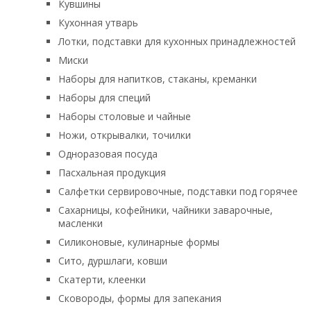
Кувшины
Кухонная утварь
Лотки, подставки для кухонных принадлежностей
Миски
Наборы для напитков, стаканы, креманки
Наборы для специй
Наборы столовые и чайные
Ножи, открывалки, точилки
Одноразовая посуда
Пасхальная продукция
Салфетки сервировочные, подставки под горячее
Сахарницы, кофейники, чайники заварочные,
масленки
Силиконовые, кулинарные формы
Сито, дуршлаги, ковши
Скатерти, клеенки
Сковороды, формы для запекания