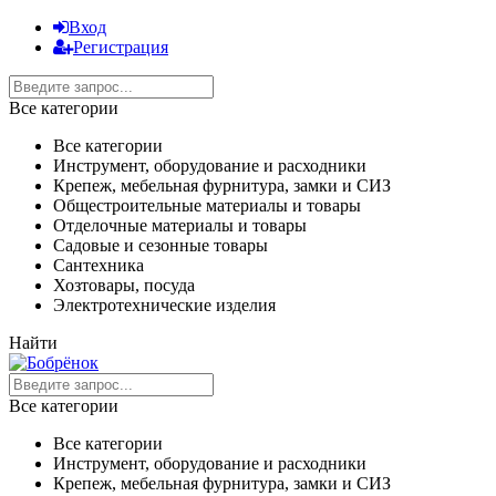
Вход
Регистрация
Все категории
Все категории
Инструмент, оборудование и расходники
Крепеж, мебельная фурнитура, замки и СИЗ
Общестроительные материалы и товары
Отделочные материалы и товары
Садовые и сезонные товары
Сантехника
Хозтовары, посуда
Электротехнические изделия
Найти
Все категории
Все категории
Инструмент, оборудование и расходники
Крепеж, мебельная фурнитура, замки и СИЗ