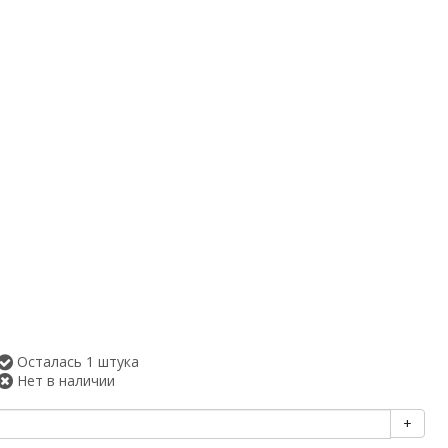
Осталась 1 штука
Нет в наличии
+