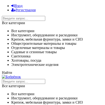
Вход
Регистрация
Все категории
Все категории
Инструмент, оборудование и расходники
Крепеж, мебельная фурнитура, замки и СИЗ
Общестроительные материалы и товары
Отделочные материалы и товары
Садовые и сезонные товары
Сантехника
Хозтовары, посуда
Электротехнические изделия
Найти
Все категории
Все категории
Инструмент, оборудование и расходники
Крепеж, мебельная фурнитура, замки и СИЗ