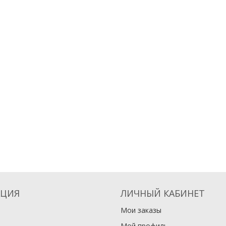
ЦИЯ
ЛИЧНЫЙ КАБИНЕТ
Мои заказы
Мой профиль