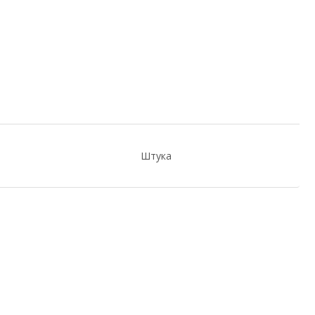
Штука