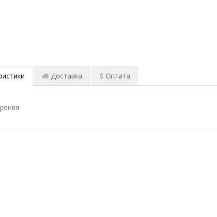
ристики
Доставка
Оплата
ерения