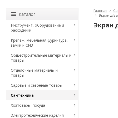
Главная
Са
Каталог
Экран д/ва
Экран 
Инструмент, оборудование и
расходники
Крепеж, мебельная фурнитура,
замки и СИЗ
Общестроительные материалы и
товары
Отделочные материалы и
товары
Садовые и сезонные товары
Сантехника
Хозтовары, посуда
Электротехнические изделия