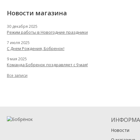
Новости магазина
30 декабря 2025
Режим работы в Новогодние праздники
7 июля 2025
С Днем Рождения, Бобренок!
9 мая 2025
Команда Бобренок поздравляет с 9 мая!
Все записи
ИНФОРМА
Новости
О магазине