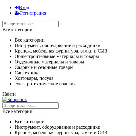
Вход
Регистрация
Все категории
Все категории
Инструмент, оборудование и расходники
Крепеж, мебельная фурнитура, замки и СИЗ
Общестроительные материалы и товары
Отделочные материалы и товары
Садовые и сезонные товары
Сантехника
Хозтовары, посуда
Электротехнические изделия
Найти
Все категории
Все категории
Инструмент, оборудование и расходники
Крепеж, мебельная фурнитура, замки и СИЗ