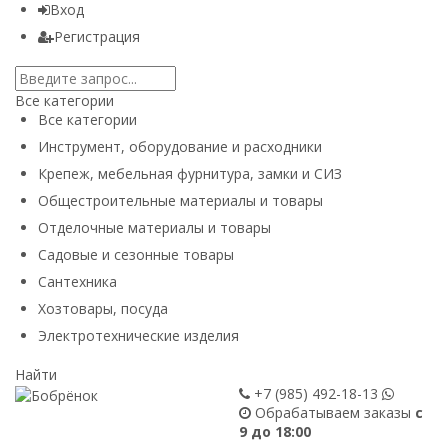
Вход
Регистрация
Все категории
Все категории
Инструмент, оборудование и расходники
Крепеж, мебельная фурнитура, замки и СИЗ
Общестроительные материалы и товары
Отделочные материалы и товары
Садовые и сезонные товары
Сантехника
Хозтовары, посуда
Электротехнические изделия
Найти
+7 (985)
492-18-13
Обрабатываем заказы
с
9 до 18:00