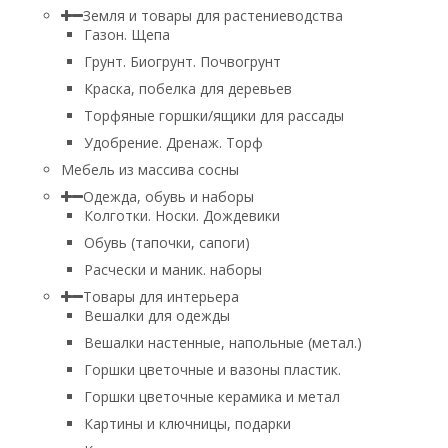
Земля и товары для растениеводства
Газон. Щепа
Грунт. Биогрунт. Почвогрунт
Краска, побелка для деревьев
Торфяные горшки/ящики для рассады
Удобрение. Дренаж. Торф
Мебель из массива сосны
Одежда, обувь и наборы
Колготки. Носки. Дождевики
Обувь (тапочки, сапоги)
Расчески и маник. наборы
Товары для интерьера
Вешалки для одежды
Вешалки настенные, напольные (метал.)
Горшки цветочные и вазоны пластик.
Горшки цветочные керамика и метал
Картины и ключницы, подарки