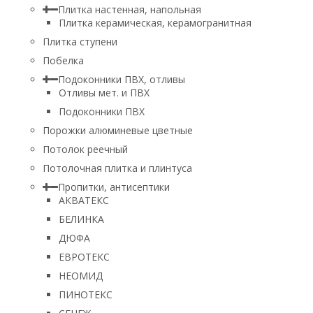
Плитка настенная, напольная
Плитка керамическая, керамогранитная
Плитка ступени
Побелка
Подоконники ПВХ, отливы
Отливы мет. и ПВХ
Подоконники ПВХ
Порожки алюминевые цветные
Потолок реечный
Потолочная плитка и плинтуса
Пропитки, антисептики
АКВАТЕКС
БЕЛИНКА
ДЮФА
ЕВРОТЕКС
НЕОМИД
ПИНОТЕКС