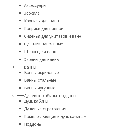
Аксессуары
Зеркала
Карнизы для ванн
Коврики для ванной
Сиденья для унитазов и ванн
Сушилки напольные
Шторы для ванн
Экраны для ванны
Ванны
Ванны акриловые
Ванны стальные
Ванны чугунные.
Душевые кабины, поддоны
Душ. кабины
Душевые ограждения
Комплектующие к душ. кабинам
Поддоны