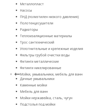
Металлопласт
Насосы
ПНД (полиэтилен низкого давления)
Полотенцесушители
Радиаторы
Теплоизаляционные материалы
Трос сантехнический
Уплотнительные и крепежные изделия
Фильтры грубой очистки воды
Фитинги металлические
Фитинги никелированные
Мойки, умывальники, мебель для ванн
Дачные умывальники
Каменные мойки
Мебель для ванн
Мойки нержавейка, сталь, чугун
Подстолья под мойки