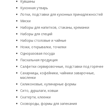
Кувшины
Кухонная утварь
Лотки, подставки для кухонных принадлежностей
Миски
Наборы для напитков, стаканы, креманки
Наборы для специй
Наборы столовые и чайные
Ножи, открывалки, точилки
Одноразовая посуда
Пасхальная продукция
Салфетки сервировочные, подставки под горячее
Сахарницы, кофейники, чайники заварочные,
масленки
Силиконовые, кулинарные формы
Сито, дуршлаги, ковши
Скатерти, клеенки
Сковороды, формы для запекания