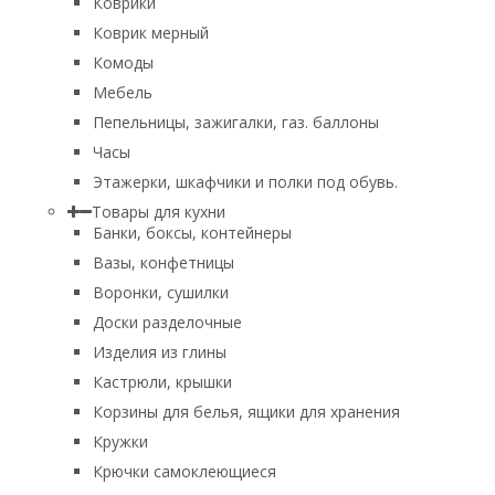
Коврики
Коврик мерный
Комоды
Мебель
Пепельницы, зажигалки, газ. баллоны
Часы
Этажерки, шкафчики и полки под обувь.
Товары для кухни
Банки, боксы, контейнеры
Вазы, конфетницы
Воронки, сушилки
Доски разделочные
Изделия из глины
Кастрюли, крышки
Корзины для белья, ящики для хранения
Кружки
Крючки самоклеющиеся