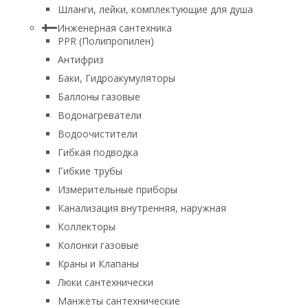
Шланги, лейки, комплектующие для душа
Инженерная сантехника
PPR (Полипропилен)
Антифриз
Баки, Гидроакумуляторы
Баллоны газовые
Водонагреватели
Водоочистители
Гибкая подводка
Гибкие трубы
Измерительные приборы
Канализация внутренняя, наружная
Коллекторы
Колонки газовые
Краны и Клапаны
Люки сантехнически
Манжеты сантехнические