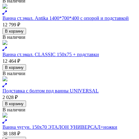
В наличии
Ванна ст.эмал. Antika 1400*700*400 с опорой и подставкой
12 799
₽
В корзину
В наличии
Ванна ст.эмал. CLASSIC 150х75 + подставки
12 464
₽
В корзину
В наличии
Подставка с болтом под ванны UNIVERSAL
2 028
₽
В корзину
В наличии
Ванна чугун. 150х70 ЭТАЛОН УНИВЕРСАЛ+ножки
38 188
₽