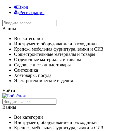
Вход
Регистрация
Ванны
Все категории
Инструмент, оборудование и расходники
Крепеж, мебельная фурнитура, замки и СИЗ
Общестроительные материалы и товары
Отделочные материалы и товары
Садовые и сезонные товары
Сантехника
Хозтовары, посуда
Электротехнические изделия
Найти
Ванны
Все категории
Инструмент, оборудование и расходники
Крепеж, мебельная фурнитура, замки и СИЗ