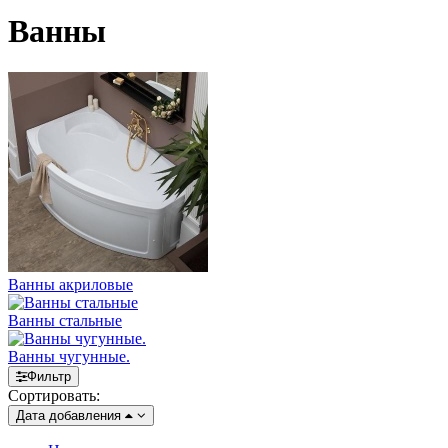
Ванны
Ванны акриловые
Ванны стальные
Ванны чугунные.
Фильтр
Сортировать:
Дата добавления