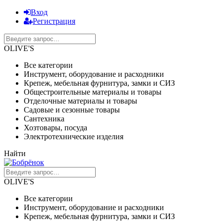
Вход
Регистрация
OLIVE'S
Все категории
Инструмент, оборудование и расходники
Крепеж, мебельная фурнитура, замки и СИЗ
Общестроительные материалы и товары
Отделочные материалы и товары
Садовые и сезонные товары
Сантехника
Хозтовары, посуда
Электротехнические изделия
Найти
OLIVE'S
Все категории
Инструмент, оборудование и расходники
Крепеж, мебельная фурнитура, замки и СИЗ