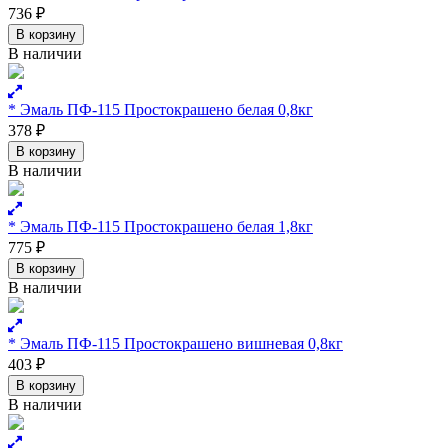
736
₽
В корзину
В наличии
* Эмаль ПФ-115 Простокрашено белая 0,8кг
378
₽
В корзину
В наличии
* Эмаль ПФ-115 Простокрашено белая 1,8кг
775
₽
В корзину
В наличии
* Эмаль ПФ-115 Простокрашено вишневая 0,8кг
403
₽
В корзину
В наличии