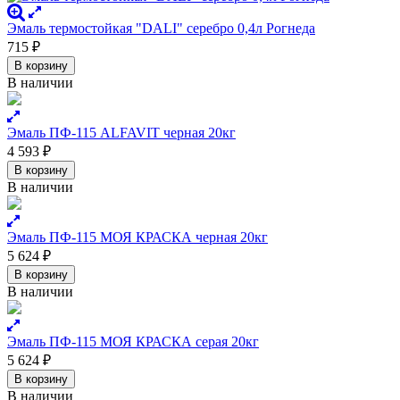
Эмаль термостойкая "DALI" серебро 0,4л Рогнеда
715
₽
В корзину
В наличии
Эмаль ПФ-115 ALFAVIT черная 20кг
4 593
₽
В корзину
В наличии
Эмаль ПФ-115 МОЯ КРАСКА черная 20кг
5 624
₽
В корзину
В наличии
Эмаль ПФ-115 МОЯ КРАСКА серая 20кг
5 624
₽
В корзину
В наличии