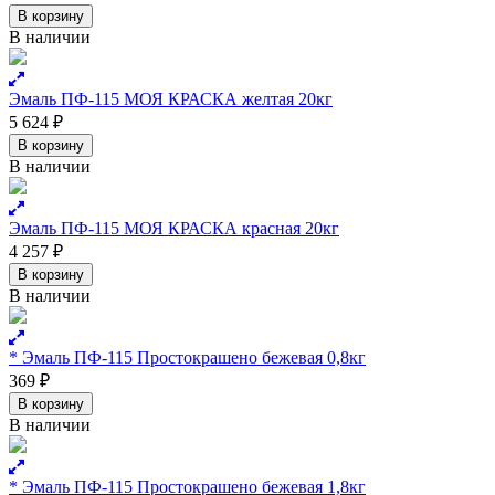
В корзину
В наличии
Эмаль ПФ-115 МОЯ КРАСКА желтая 20кг
5 624
₽
В корзину
В наличии
Эмаль ПФ-115 МОЯ КРАСКА красная 20кг
4 257
₽
В корзину
В наличии
* Эмаль ПФ-115 Простокрашено бежевая 0,8кг
369
₽
В корзину
В наличии
* Эмаль ПФ-115 Простокрашено бежевая 1,8кг