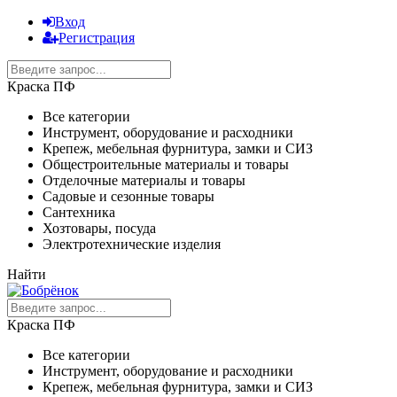
Вход
Регистрация
Краска ПФ
Все категории
Инструмент, оборудование и расходники
Крепеж, мебельная фурнитура, замки и СИЗ
Общестроительные материалы и товары
Отделочные материалы и товары
Садовые и сезонные товары
Сантехника
Хозтовары, посуда
Электротехнические изделия
Найти
Краска ПФ
Все категории
Инструмент, оборудование и расходники
Крепеж, мебельная фурнитура, замки и СИЗ