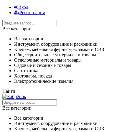
Вход
Регистрация
Все категории
Все категории
Инструмент, оборудование и расходники
Крепеж, мебельная фурнитура, замки и СИЗ
Общестроительные материалы и товары
Отделочные материалы и товары
Садовые и сезонные товары
Сантехника
Хозтовары, посуда
Электротехнические изделия
Найти
Все категории
Все категории
Инструмент, оборудование и расходники
Крепеж, мебельная фурнитура, замки и СИЗ