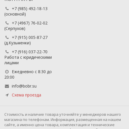
+7 (985) 492-18-13
(основной)
+7 (4967) 76-02-02
(Серпухов)
+7 (915) 005-87-27
(д.Кузьменки)
+7 (916) 037-22-70
Работа с юридическими
лицами
Ежедневно с 8:30 до
20:00
info@bobr.su
Схема проезда
Cтоимость и наличие товара уточняйте у менеджеров нашего
магазина по телефонам. Информация, размещенная на нашем
сайте, а именно цена товара, комплектация и технические