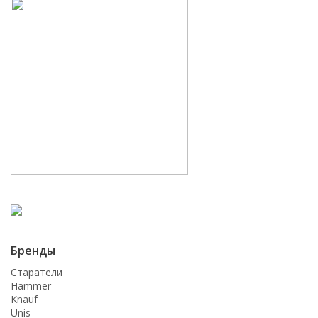
Бренды
Старатели
Hammer
Knauf
Unis