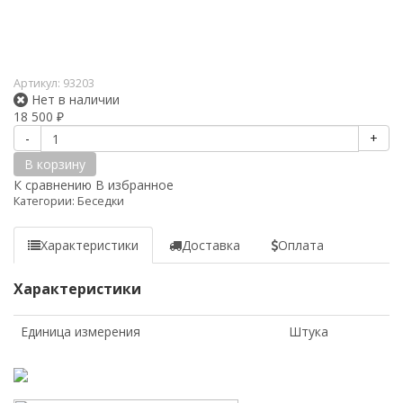
Артикул:
93203
Нет в наличии
18 500
₽
-
+
В корзину
К сравнению
В избранное
Категории:
Беседки
Характеристики
Доставка
Оплата
Характеристики
Единица измерения
Штука