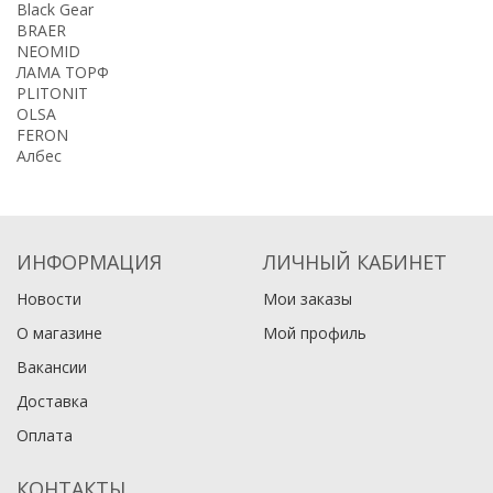
Black Gear
BRAER
NEOMID
ЛАМА ТОРФ
PLITONIT
OLSA
FERON
Албес
ИНФОРМАЦИЯ
ЛИЧНЫЙ КАБИНЕТ
Новости
Мои заказы
О магазине
Мой профиль
Вакансии
Доставка
Оплата
КОНТАКТЫ