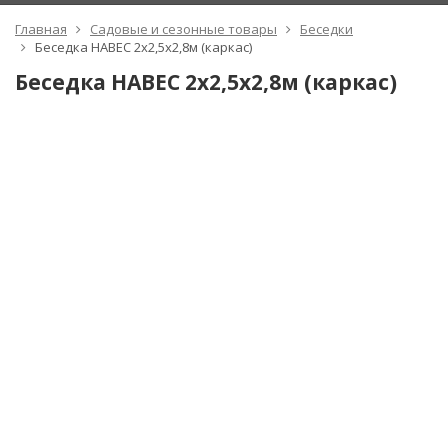
Главная
Садовые и сезонные товары
Беседки
Беседка НАВЕС 2х2,5х2,8м (каркас)
Беседка НАВЕС 2х2,5х2,8м (каркас)