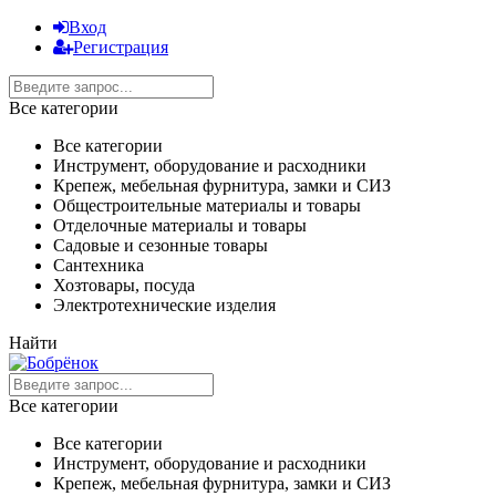
Вход
Регистрация
Все категории
Все категории
Инструмент, оборудование и расходники
Крепеж, мебельная фурнитура, замки и СИЗ
Общестроительные материалы и товары
Отделочные материалы и товары
Садовые и сезонные товары
Сантехника
Хозтовары, посуда
Электротехнические изделия
Найти
Все категории
Все категории
Инструмент, оборудование и расходники
Крепеж, мебельная фурнитура, замки и СИЗ