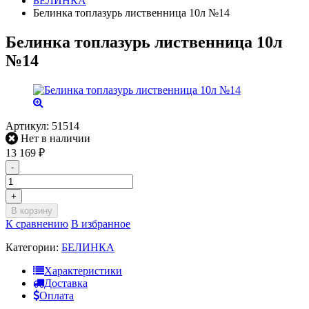
БЕЛИНКА
Белинка топлазурь лиственница 10л №14
Белинка топлазурь лиственница 10л
№14
Артикул:
51514
Нет в наличии
13 169
₽
-
+
В корзину
К сравнению
В избранное
Категории:
БЕЛИНКА
Характеристики
Доставка
Оплата