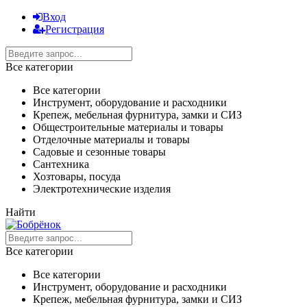
Вход
Регистрация
Все категории
Все категории
Инструмент, оборудование и расходники
Крепеж, мебельная фурнитура, замки и СИЗ
Общестроительные материалы и товары
Отделочные материалы и товары
Садовые и сезонные товары
Сантехника
Хозтовары, посуда
Электротехнические изделия
Найти
Все категории
Все категории
Инструмент, оборудование и расходники
Крепеж, мебельная фурнитура, замки и СИЗ